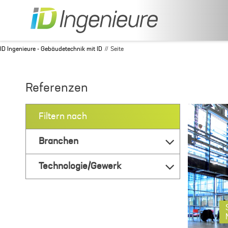
ID Ingenieure - Gebäudetechnik mit ID
Seite
Referenzen
Filtern nach
Branchen
Technologie/Gewerk