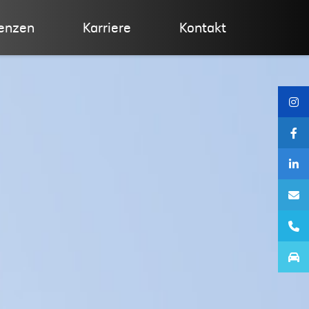
enzen
Karriere
Kontakt